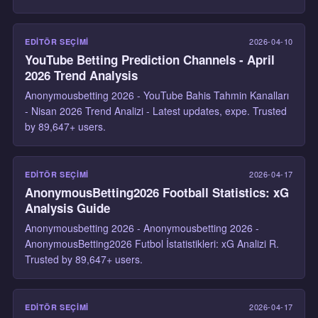
2026-04-10
EDITÖR SEÇIMI
YouTube Betting Prediction Channels - April
2026 Trend Analysis
Anonymousbetting 2026 - YouTube Bahis Tahmin Kanalları
- Nisan 2026 Trend Analizi - Latest updates, expe. Trusted
by 89,647+ users.
2026-04-17
EDITÖR SEÇIMI
AnonymousBetting2026 Football Statistics: xG
Analysis Guide
Anonymousbetting 2026 - Anonymousbetting 2026 -
AnonymousBetting2026 Futbol İstatistikleri: xG Analizi R.
Trusted by 89,647+ users.
2026-04-17
EDITÖR SEÇIMI