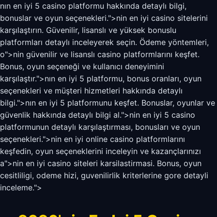
nın en iyi 5 casino platformu hakkında detaylı bilgi,
bonuslar ve oyun seçenekleri.">nin en iyi casino sitelerini
karşılaştırın. Güvenilir, lisanslı ve yüksek bonuslu
platformları detaylı inceleyerek seçin. Ödeme yöntemleri,
o">nin güvenilir ve lisanslı casino platformlarını keşfet.
Bonus, oyun seçeneği ve kullanıcı deneyimini
karşılaştır.">nın en iyi 5 platformu, bonus oranları, oyun
seçenekleri ve müşteri hizmetleri hakkında detaylı
bilgi.">nın en iyi 5 platformunu keşfet. Bonuslar, oyunlar ve
güvenlik hakkında detaylı bilgi al.">nin en iyi 5 casino
platformunun detaylı karşılaştırması, bonusları ve oyun
seçenekleri.">nin en iyi online casino platformlarını
keşfedin, oyun seçeneklerini inceleyin ve kazançlarınızı
a">nin en iyi casino siteleri karsilastirmasi. Bonus, oyun
cesitliligi, odeme hizi, guvenilirlik kriterlerine gore detayli
inceleme.">