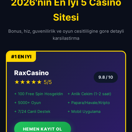
2026'nin En Iyi 5 Casino
Sitesi
Bonus, hiz, guvenilirlik ve oyun cesitliligine gore detayli
karsilastirma
#1 EN IYI
RaxCasino
9.8 / 10
★★★★★ 5/5
+ 100 Free Spin Hosgeldin
+ Anlik Cekim (1-2 saat)
+ 5000+ Oyun
+ Papara/Havale/Kripto
+ 7/24 Canli Destek
+ Mobil Uygulama
HEMEN KAYIT OL