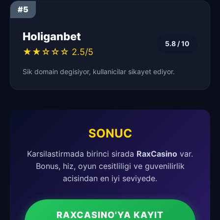
#5
Holiganbet
5.8 / 10
★★☆☆☆ 2.5/5
Sik domain degisiyor, kullanicilar sikayet ediyor.
SONUC
Karsilastirmada birinci sirada
RaxCasino
var.
Bonus, hiz, oyun cesitliligi ve guvenilirlik
acisindan en iyi seviyede.
RAXCASINO'YA KAYIT