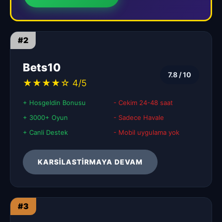
#2
Bets10
7.8 / 10
★★★★☆ 4/5
+ Hosgeldin Bonusu
- Cekim 24-48 saat
+ 3000+ Oyun
- Sadece Havale
+ Canli Destek
- Mobil uygulama yok
KARSILASTIRMAYA DEVAM
#3