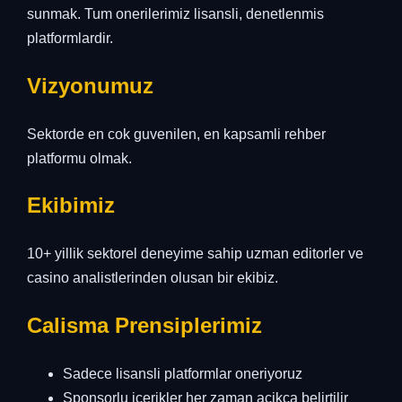
sunmak. Tum onerilerimiz lisansli, denetlenmis
platformlardir.
Vizyonumuz
Sektorde en cok guvenilen, en kapsamli rehber
platformu olmak.
Ekibimiz
10+ yillik sektorel deneyime sahip uzman editorler ve
casino analistlerinden olusan bir ekibiz.
Calisma Prensiplerimiz
Sadece lisansli platformlar oneriyoruz
Sponsorlu icerikler her zaman acikca belirtilir