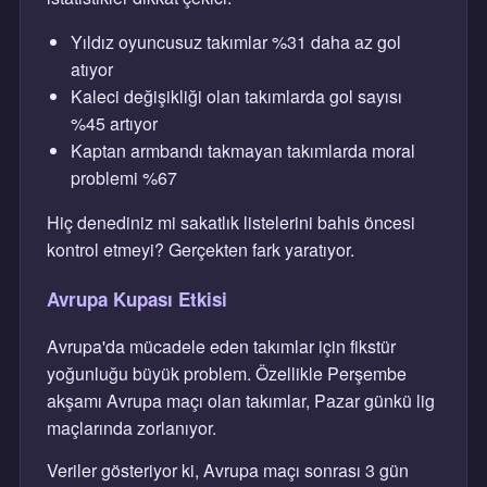
Yıldız oyuncusuz takımlar %31 daha az gol
atıyor
Kaleci değişikliği olan takımlarda gol sayısı
%45 artıyor
Kaptan armbandı takmayan takımlarda moral
problemi %67
Hiç denediniz mi sakatlık listelerini bahis öncesi
kontrol etmeyi? Gerçekten fark yaratıyor.
Avrupa Kupası Etkisi
Avrupa'da mücadele eden takımlar için fikstür
yoğunluğu büyük problem. Özellikle Perşembe
akşamı Avrupa maçı olan takımlar, Pazar günkü lig
maçlarında zorlanıyor.
Veriler gösteriyor ki, Avrupa maçı sonrası 3 gün