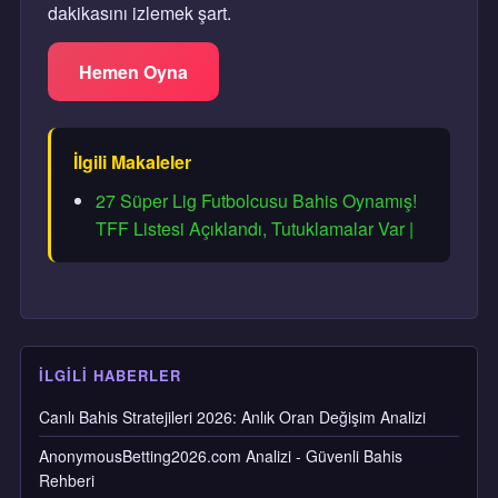
dakikasını izlemek şart.
Hemen Oyna
İlgili Makaleler
27 Süper Lig Futbolcusu Bahis Oynamış!
TFF Listesi Açıklandı, Tutuklamalar Var |
İLGILI HABERLER
Canlı Bahis Stratejileri 2026: Anlık Oran Değişim Analizi
AnonymousBetting2026.com Analizi - Güvenli Bahis
Rehberi