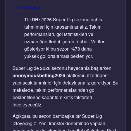
← Ana Sayfa
TL;DR:
2026 Süper Lig sezonu bahis
tahminleri için kapsamlı analiz. Takım
performansları, gol istatistikleri ve
uzman önerilerini içeren rehber. Veriler
gösteriyor ki bu sezon %78 daha
yüksek gol ortalaması bekleniyor.
Süper Lig'de 2026 sezonu heyecanla başlarken,
anonymousbetting2026
platformu üzerinden
yapılacak tahminler için detaylı analiz gerekiyor. Bu
makalede, takım performanslarından gol
beklentilerine kadar tüm kritik faktörleri
inceleyeceğiz.
Açıkçası, bu sezon bambaşka bir Süper Lig
izleyeceğiz. Yeni transfer döneminde yapılan
hamlelerin etkisi şimdiden kendini gösteriyor. Peki