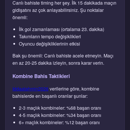
Canlı bahiste timing her şey. İlk 15 dakikada maçın
gidişatını az çok anlayabilirsiniz. Şu noktalar
önemli:
İlk gol zamanlaması (ortalama 23. dakika)
Takımların tempo değişiklikleri
Oyuncu değişikliklerinin etkisi
Bak şu önemli: Canlı bahiste acele etmeyin. Maçı
en az 20-25 dakika izleyin, sonra karar verin.
Kombine Bahis Taktikleri
Iddaatahmin2026
verilerine göre, kombine
bahislerde en başarılı oranlar şunlar:
2-3 maçlık kombineler: %68 başarı oranı
4-5 maçlık kombineler: %34 başarı oranı
6+ maçlık kombineler: %12 başarı oranı