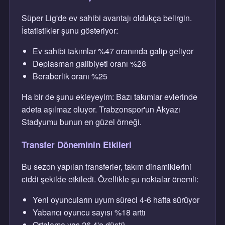
Süper Lig'de ev sahibi avantajı oldukça belirgin.
İstatistikler şunu gösteriyor:
Ev sahibi takımlar %47 oranında galip geliyor
Deplasman galibiyeti oranı %28
Beraberlik oranı %25
Ha bir de şunu ekleyeyim: Bazı takımlar evlerinde
adeta aşılmaz oluyor. Trabzonspor'un Akyazı
Stadyumu bunun en güzel örneği.
Transfer Döneminin Etkileri
Bu sezon yapılan transferler, takım dinamiklerini
ciddi şekilde etkiledi. Özellikle şu noktalar önemli:
Yeni oyuncuların uyum süreci 4-6 hafta sürüyor
Yabancı oyuncu sayısı %18 arttı
Ortalama yaş 26.4'e düştü