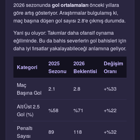
2026 sezonunda
gol ortalamaları
önceki yıllara
göre artış gösteriyor. Araştırmalar bulgulamış ki,
maç başına düşen gol sayısı 2.8'e çıkmış durumda.
Yani şu oluyor: Takımlar daha ofansif oynama
eğiliminde. Bu da bahis severlerin gol bahisleri için
daha iyi fırsatlar yakalayabileceği anlamına geliyor.
2025
2026
Değişim
Kategori
Sezonu
Beklentisi
Oranı
Maç
2.1
2.8
+%33
Başına Gol
Alt/Üst 2.5
%58
%71
+%22
Gol (%)
Penaltı
89
118
+%32
Sayısı