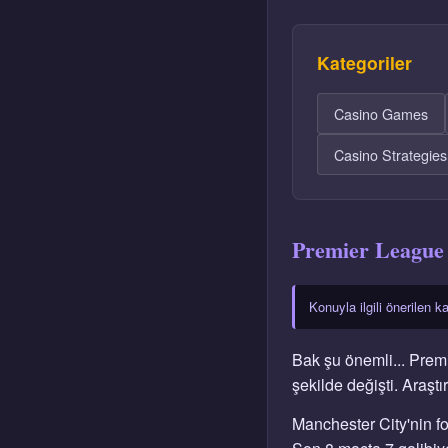
Kategoriler
Casino Games
Casino Strategies
Premier League 
Konuyla ilgili önerilen 
Bak şu önemli... Premi
şekilde değişti. Araşt
Manchester City'nin for