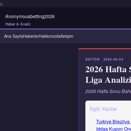
>
Anonymousbetting2026
Haber & Analiz
Ana Sayfa
Haberler
Hakkımızda
İletişim
EDITÖR · 2026-05-04
2026 Hafta 
Liga Analiz
2026 Hafta Sonu Bahis
İlgili Yazılar
Turkiye Brezily
Iddaa Kupon Oner