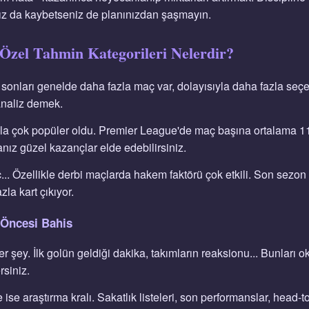
ız da kaybetseniz de planınızdan şaşmayın.
 Özel Tahmin Kategorileri Nelerdir?
a sonları genelde daha fazla maç var, dolayısıyla daha fazla se
naliz demek.
la çok popüler oldu. Premier League'de maç başına ortalama 11.
anız güzel kazançlar elde edebilirsiniz.
ç... Özellikle derbi maçlarda hakem faktörü çok etkili. Son sezon 
la kart çıkıyor.
 Öncesi Bahis
r şey. İlk golün geldiği dakika, takımların reaksionu... Bunları o
rsiniz.
se araştırma kralı. Sakatlık listeleri, son performanslar, head-to-