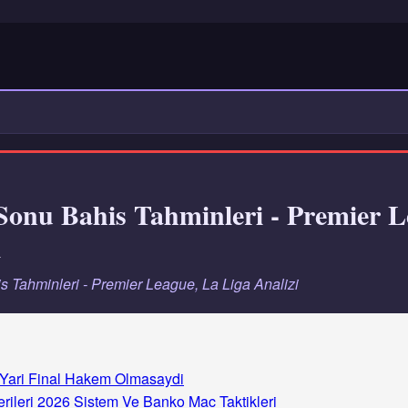
Sonu Bahis Tahminleri - Premier L
i
 Tahminleri - Premier League, La Liga Analizi
a Yari Final Hakem Olmasaydi
ileri 2026 Sistem Ve Banko Mac Taktikleri