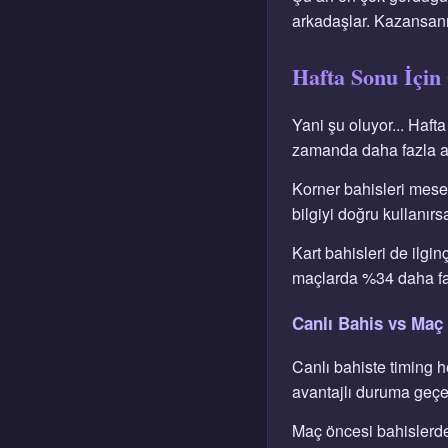
arkadaşlar. Kazansan
Hafta Sonu İçin
Yani şu oluyor... Haft
zamanda daha fazla a
Korner bahisleri mese
bilgiyi doğru kullanırs
Kart bahisleri de ilgin
maçlarda %34 daha faz
Canlı Bahis vs Maç
Canlı bahiste timing he
avantajlı duruma geçe
Maç öncesi bahislerde i