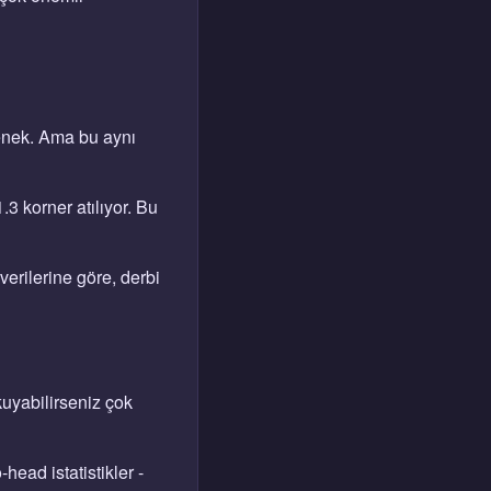
çenek. Ama bu aynı
3 korner atılıyor. Bu
verilerine göre, derbi
kuyabilirseniz çok
head istatistikler -